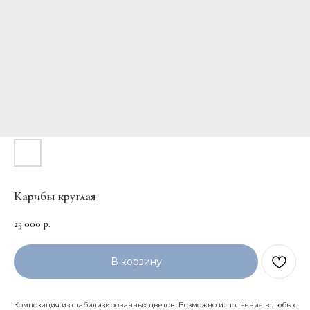
Карибы круглая
25 000
р.
В корзину
Композиция из стабилизированных цветов. Возможно исполнение в любых