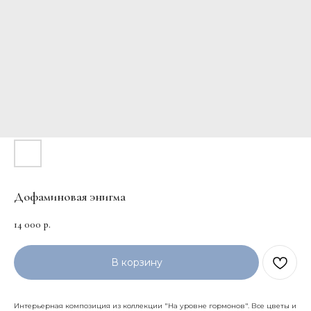
Дофаминовая энигма
14 000
р.
В корзину
Интерьерная композиция из коллекции "На уровне гормонов". Все цветы и