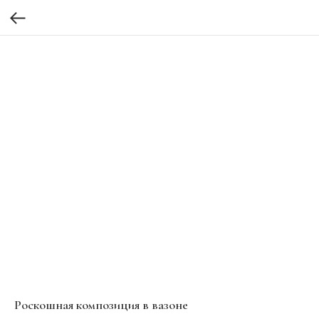
Роскошная композиция в вазоне