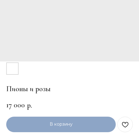
Пионы и розы
17 000
р.
В корзину