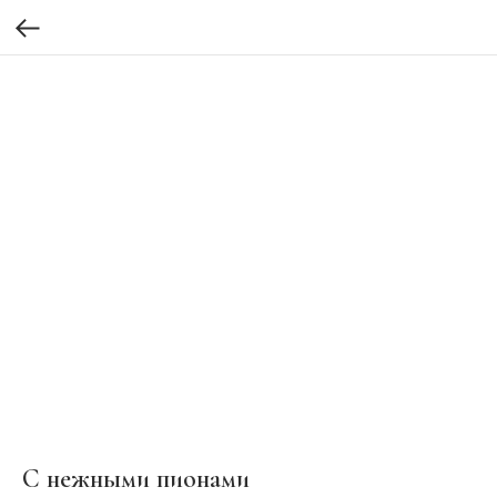
С нежными пионами