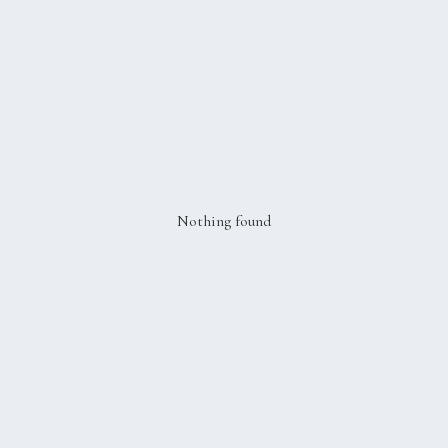
Nothing found