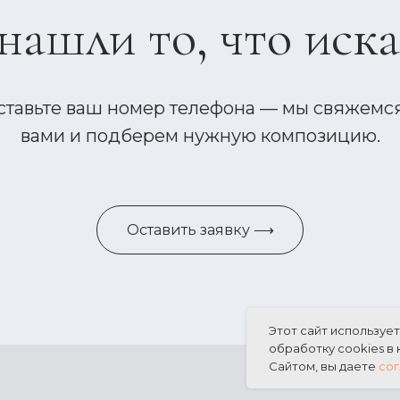
нашли то, что иск
ставьте ваш номер телефона — мы свяжемся
вами и подберем нужную композицию.
Оставить заявку ⟶
Этот сайт используе
обработку cookies в
Сайтом, вы даете
сог